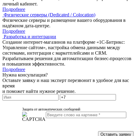
личный кабинет.
Подробнее
Физические серверы (Dedicated / Colocation)
Физические серверы и размещение вашего оборудования в
надёжном дата-центре.
Подробнее
Разработка и интеграции
Создание интернет-магазинов на платформе «1С-Битрикс:
Управление сайтом», настройка обмена данными между
системами, интеграция с маркетплейсами и CRM.
Разрабатываем решения для автоматизации бизнес-процессов
и повышения эффективности.
Подробнее
Нужна консультация?
Оставьте заявку и наш эксперт перезвонит в удобное для вас
время
и поможет найти нужное решение.
Защита от автоматических сообщений