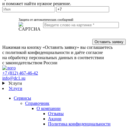
и поможет найти нужное решение.
Защита от автоматических сообщений
Нажимая на кнопку «Оставить заявку» вы соглашаетесь
с политикой конфиденциальности и даёте согласие
на обработку персональных данных в соответствии
с законодательством России
+7 (812) 467-46-42
info@dc1.su
Услуги
Услуги
Сервисы
Справочник
О компании
Отзывы
Акции
Политика конфиденциальности