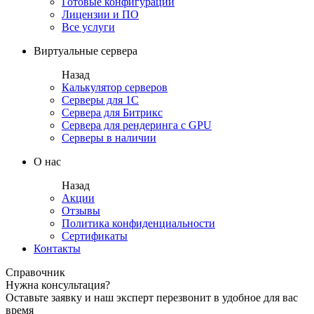
Готовые конфигурации
Лицензии и ПО
Все услуги
Виртуальные сервера
Назад
Калькулятор серверов
Серверы для 1С
Сервера для Битрикс
Сервера для рендеринга с GPU
Серверы в наличии
О нас
Назад
Акции
Отзывы
Политика конфиденциальности
Сертификаты
Контакты
Справочник
Нужна консультация?
Оставьте заявку и наш эксперт перезвонит в удобное для вас
время