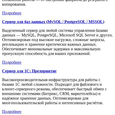
копирования.
Подробнее
Сервер для баз данных (MySQL / PostgreSQL / MSSQL)
Выделенный сервер для любой системы управления базами
данных — MySQL, PostgreSQL, Microsoft SQL Server и других.
Оптимизирован под высокие нагрузки, сложные запросы,
репликацию и хранение критически важных данных.
Обеспечивает минимальные задержки и максимальную
пропускную способность для ваших приложений.
Подробнее
Сервер для 1С: Предприятие
Высокопроизводительная инфраструктура для работы с
базами 1С любой сложности. Подходит для файлового и
клиент-серверного режима, обеспечивает быстрый обмен с
внешними системами (Битрикс, CRM, маркетплейсы) и
надёжное хранение данных. Оптимизирован для
многопользовательской работы и интенсивных расчётов.
Подробнее