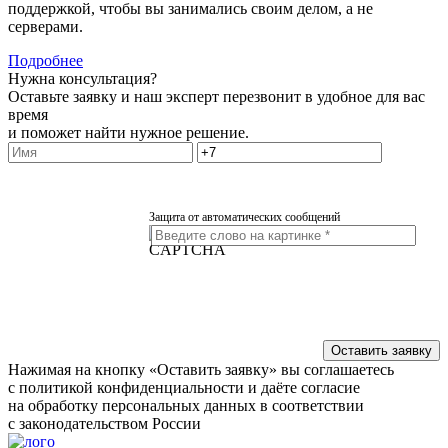
поддержкой, чтобы вы занимались своим делом, а не
серверами.
Подробнее
Нужна консультация?
Оставьте заявку и наш эксперт перезвонит в удобное для вас
время
и поможет найти нужное решение.
Защита от автоматических сообщений
Нажимая на кнопку «Оставить заявку» вы соглашаетесь
с политикой конфиденциальности и даёте согласие
на обработку персональных данных в соответствии
с законодательством России