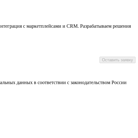
интеграция с маркетплейсами и CRM. Разрабатываем решения
нальных данных в соответствии с законодательством России