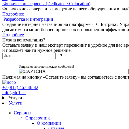
Физические серверы (Dedicated / Colocation)
Физические серверы и размещение вашего оборудования в надё
Подробнее
Разработка и интеграции
Создание интернет-магазинов на платформе «1С-Битрикс: Упр
для автоматизации бизнес-процессов и повышения эффективно
Подробнее
Нужна консультация?
Оставьте заявку и наш эксперт перезвонит в удобное для вас вр
и поможет найти нужное решение.
Защита от автоматических сообщений
Нажимая на кнопку «Оставить заявку» вы соглашаетесь с поли
+7 (812) 467-46-42
info@dc1.su
Услуги
Услуги
Сервисы
Справочник
О компании
Отзывы