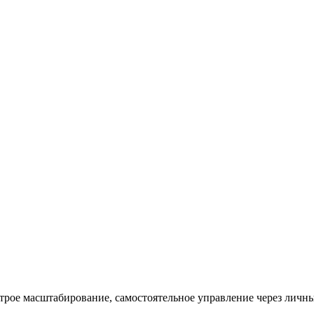
рое масштабирование, самостоятельное управление через личны