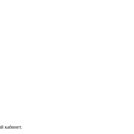
й кабинет.