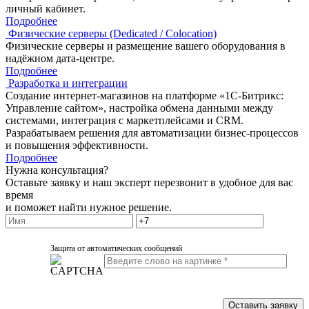
личный кабинет.
Подробнее
Физические серверы (Dedicated / Colocation)
Физические серверы и размещение вашего оборудования в
надёжном дата-центре.
Подробнее
Разработка и интеграции
Создание интернет-магазинов на платформе «1С-Битрикс:
Управление сайтом», настройка обмена данными между
системами, интеграция с маркетплейсами и CRM.
Разрабатываем решения для автоматизации бизнес-процессов
и повышения эффективности.
Подробнее
Нужна консультация?
Оставьте заявку и наш эксперт перезвонит в удобное для вас
время
и поможет найти нужное решение.
Защита от автоматических сообщений