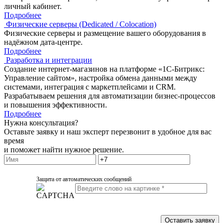
личный кабинет.
Подробнее
Физические серверы (Dedicated / Colocation)
Физические серверы и размещение вашего оборудования в
надёжном дата-центре.
Подробнее
Разработка и интеграции
Создание интернет-магазинов на платформе «1С-Битрикс:
Управление сайтом», настройка обмена данными между
системами, интеграция с маркетплейсами и CRM.
Разрабатываем решения для автоматизации бизнес-процессов
и повышения эффективности.
Подробнее
Нужна консультация?
Оставьте заявку и наш эксперт перезвонит в удобное для вас
время
и поможет найти нужное решение.
Защита от автоматических сообщений