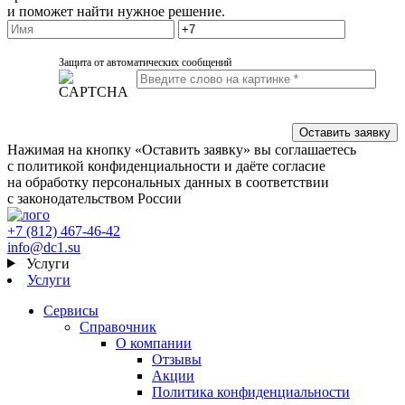
и поможет найти нужное решение.
Защита от автоматических сообщений
Нажимая на кнопку «Оставить заявку» вы соглашаетесь
с политикой конфиденциальности и даёте согласие
на обработку персональных данных в соответствии
с законодательством России
+7 (812) 467-46-42
info@dc1.su
Услуги
Услуги
Сервисы
Справочник
О компании
Отзывы
Акции
Политика конфиденциальности