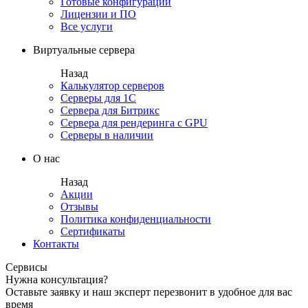
Готовые конфигурации
Лицензии и ПО
Все услуги
Виртуальные сервера
Назад
Калькулятор серверов
Серверы для 1С
Сервера для Битрикс
Сервера для рендеринга с GPU
Серверы в наличии
О нас
Назад
Акции
Отзывы
Политика конфиденциальности
Сертификаты
Контакты
Сервисы
Нужна консультация?
Оставьте заявку и наш эксперт перезвонит в удобное для вас
время