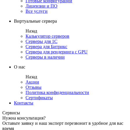
Готовые конфигурации
Лицензии и ПО
Все услуги
Виртуальные сервера
Назад
Калькулятор серверов
Серверы для 1С
Сервера для Битрикс
Сервера для рендеринга с GPU
Серверы в наличии
О нас
Назад
Акции
Отзывы
Политика конфиденциальности
Сертификаты
Контакты
Сервисы
Нужна консультация?
Оставьте заявку и наш эксперт перезвонит в удобное для вас
время