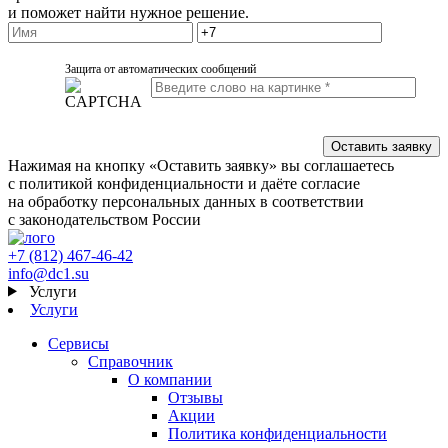
и поможет найти нужное решение.
Защита от автоматических сообщений
Нажимая на кнопку «Оставить заявку» вы соглашаетесь
с политикой конфиденциальности и даёте согласие
на обработку персональных данных в соответствии
с законодательством России
+7 (812) 467-46-42
info@dc1.su
Услуги
Услуги
Сервисы
Справочник
О компании
Отзывы
Акции
Политика конфиденциальности