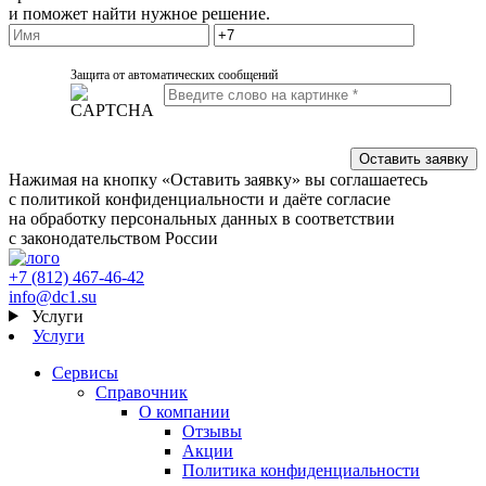
и поможет найти нужное решение.
Защита от автоматических сообщений
Нажимая на кнопку «Оставить заявку» вы соглашаетесь
с политикой конфиденциальности и даёте согласие
на обработку персональных данных в соответствии
с законодательством России
+7 (812) 467-46-42
info@dc1.su
Услуги
Услуги
Сервисы
Справочник
О компании
Отзывы
Акции
Политика конфиденциальности