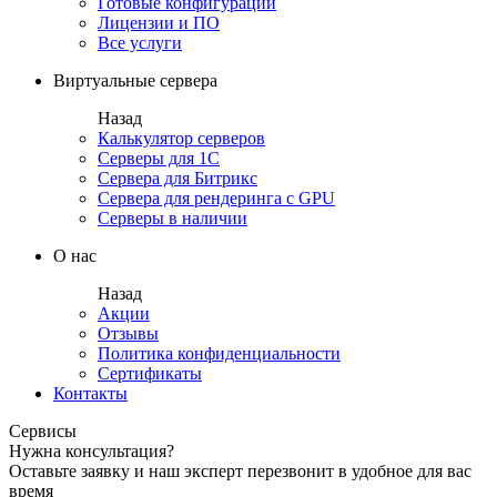
Готовые конфигурации
Лицензии и ПО
Все услуги
Виртуальные сервера
Назад
Калькулятор серверов
Серверы для 1С
Сервера для Битрикс
Сервера для рендеринга с GPU
Серверы в наличии
О нас
Назад
Акции
Отзывы
Политика конфиденциальности
Сертификаты
Контакты
Сервисы
Нужна консультация?
Оставьте заявку и наш эксперт перезвонит в удобное для вас
время