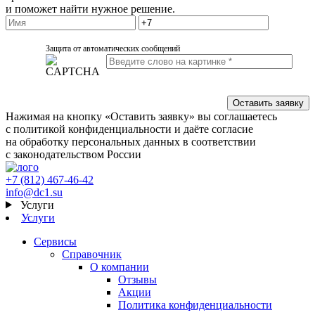
и поможет найти нужное решение.
Защита от автоматических сообщений
Нажимая на кнопку «Оставить заявку» вы соглашаетесь
с политикой конфиденциальности и даёте согласие
на обработку персональных данных в соответствии
с законодательством России
+7 (812) 467-46-42
info@dc1.su
Услуги
Услуги
Сервисы
Справочник
О компании
Отзывы
Акции
Политика конфиденциальности