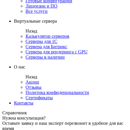
Готовые конфигурации
Лицензии и ПО
Все услуги
Виртуальные сервера
Назад
Калькулятор серверов
Серверы для 1С
Сервера для Битрикс
Сервера для рендеринга с GPU
Серверы в наличии
О нас
Назад
Акции
Отзывы
Политика конфиденциальности
Сертификаты
Контакты
Справочник
Нужна консультация?
Оставьте заявку и наш эксперт перезвонит в удобное для вас
время