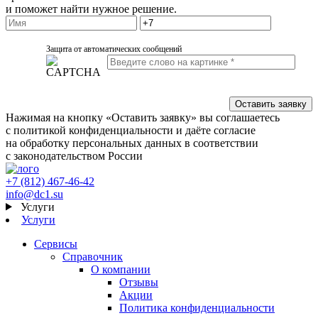
и поможет найти нужное решение.
Защита от автоматических сообщений
Нажимая на кнопку «Оставить заявку» вы соглашаетесь
с политикой конфиденциальности и даёте согласие
на обработку персональных данных в соответствии
с законодательством России
+7 (812) 467-46-42
info@dc1.su
Услуги
Услуги
Сервисы
Справочник
О компании
Отзывы
Акции
Политика конфиденциальности