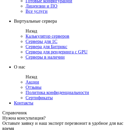
Готовые конфигурации
Лицензии и ПО
Все услуги
Виртуальные сервера
Назад
Калькулятор серверов
Серверы для 1С
Сервера для Битрикс
Сервера для рендеринга с GPU
Серверы в наличии
О нас
Назад
Акции
Отзывы
Политика конфиденциальности
Сертификаты
Контакты
Справочник
Нужна консультация?
Оставьте заявку и наш эксперт перезвонит в удобное для вас
время