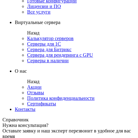
Готовые конфигурации
Лицензии и ПО
Все услуги
Виртуальные сервера
Назад
Калькулятор серверов
Серверы для 1С
Сервера для Битрикс
Сервера для рендеринга с GPU
Серверы в наличии
О нас
Назад
Акции
Отзывы
Политика конфиденциальности
Сертификаты
Контакты
Справочник
Нужна консультация?
Оставьте заявку и наш эксперт перезвонит в удобное для вас
время