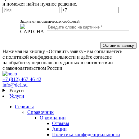
и поможет найти нужное решение.
Защита от автоматических сообщений
Нажимая на кнопку «Оставить заявку» вы соглашаетесь
с политикой конфиденциальности и даёте согласие
на обработку персональных данных в соответствии
с законодательством России
+7 (812) 467-46-42
info@dc1.su
Услуги
Услуги
Сервисы
Справочник
О компании
Отзывы
Акции
Политика конфиденциальности