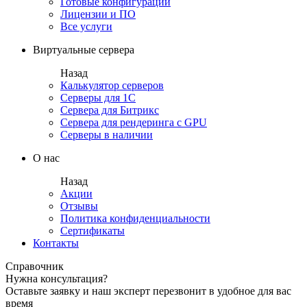
Готовые конфигурации
Лицензии и ПО
Все услуги
Виртуальные сервера
Назад
Калькулятор серверов
Серверы для 1С
Сервера для Битрикс
Сервера для рендеринга с GPU
Серверы в наличии
О нас
Назад
Акции
Отзывы
Политика конфиденциальности
Сертификаты
Контакты
Справочник
Нужна консультация?
Оставьте заявку и наш эксперт перезвонит в удобное для вас
время