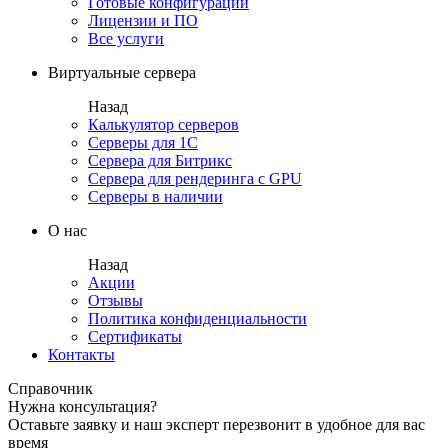
Готовые конфигурации
Лицензии и ПО
Все услуги
Виртуальные сервера
Назад
Калькулятор серверов
Серверы для 1С
Сервера для Битрикс
Сервера для рендеринга с GPU
Серверы в наличии
О нас
Назад
Акции
Отзывы
Политика конфиденциальности
Сертификаты
Контакты
Справочник
Нужна консультация?
Оставьте заявку и наш эксперт перезвонит в удобное для вас
время