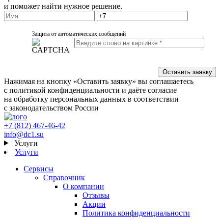
и поможет найти нужное решение.
Защита от автоматических сообщений
Нажимая на кнопку «Оставить заявку» вы соглашаетесь
с политикой конфиденциальности и даёте согласие
на обработку персональных данных в соответствии
с законодательством России
+7 (812) 467-46-42
info@dc1.su
Услуги
Услуги
Сервисы
Справочник
О компании
Отзывы
Акции
Политика конфиденциальности