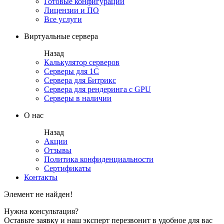
Готовые конфигурации
Лицензии и ПО
Все услуги
Виртуальные сервера
Назад
Калькулятор серверов
Серверы для 1С
Сервера для Битрикс
Сервера для рендеринга с GPU
Серверы в наличии
О нас
Назад
Акции
Отзывы
Политика конфиденциальности
Сертификаты
Контакты
Элемент не найден!
Нужна консультация?
Оставьте заявку и наш эксперт перезвонит в удобное для вас