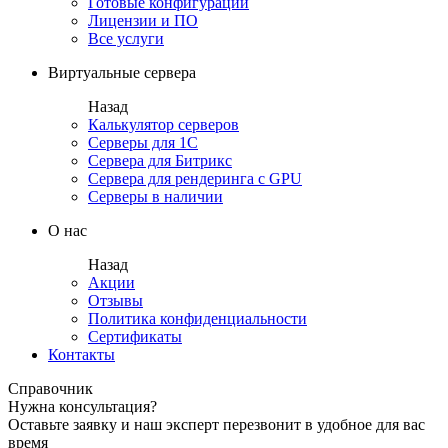
Готовые конфигурации
Лицензии и ПО
Все услуги
Виртуальные сервера
Назад
Калькулятор серверов
Серверы для 1С
Сервера для Битрикс
Сервера для рендеринга с GPU
Серверы в наличии
О нас
Назад
Акции
Отзывы
Политика конфиденциальности
Сертификаты
Контакты
Справочник
Нужна консультация?
Оставьте заявку и наш эксперт перезвонит в удобное для вас
время