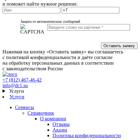
и поможет найти нужное решение.
Защита от автоматических сообщений
Нажимая на кнопку «Оставить заявку» вы соглашаетесь
с политикой конфиденциальности и даёте согласие
на обработку персональных данных в соответствии
с законодательством России
+7 (812) 467-46-42
info@dc1.su
Услуги
Услуги
Сервисы
Справочник
О компании
Отзывы
Акции
Политика конфиденциальности