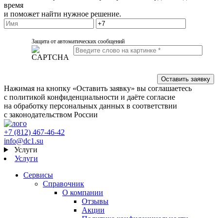
время
и поможет найти нужное решение.
Защита от автоматических сообщений
Нажимая на кнопку «Оставить заявку» вы соглашаетесь
с политикой конфиденциальности и даёте согласие
на обработку персональных данных в соответствии
с законодательством России
+7 (812) 467-46-42
info@dc1.su
Услуги
Услуги
Сервисы
Справочник
О компании
Отзывы
Акции