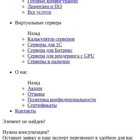
Готовые конфигурации
Лицензии и ПО
Все услуги
Виртуальные сервера
Назад
Калькулятор серверов
Серверы для 1С
Сервера для Битрикс
Сервера для рендеринга с GPU
Серверы в наличии
О нас
Назад
Акции
Отзывы
Политика конфиденциальности
Сертификаты
Контакты
Элемент не найден!
Нужна консультация?
Оставьте заявку и наш эксперт перезвонит в удобное для вас