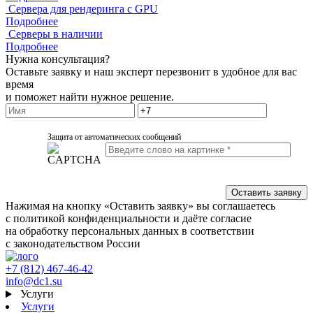
Сервера для рендеринга с GPU
Подробнее
Серверы в наличии
Подробнее
Нужна консультация?
Оставьте заявку и наш эксперт перезвонит в удобное для вас
время
и поможет найти нужное решение.
Защита от автоматических сообщений
Нажимая на кнопку «Оставить заявку» вы соглашаетесь
с политикой конфиденциальности и даёте согласие
на обработку персональных данных в соответствии
с законодательством России
+7 (812) 467-46-42
info@dc1.su
Услуги
Услуги