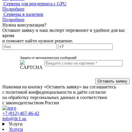
Сервера для рендеринга с GPU
Подробнее
Серверы в наличии
Подробнее
Нужна консультация?
Оставьте заявку и наш эксперт перезвонит в удобное для вас
время
и поможет найти нужное решение.
Защита от автоматических сообщений
Нажимая на кнопку «Оставить заявку» вы соглашаетесь
с политикой конфиденциальности и даёте согласие
на обработку персональных данных в соответствии
с законодательством России
+7 (812) 467-46-42
info@dc1.su
Услуги
Услуги