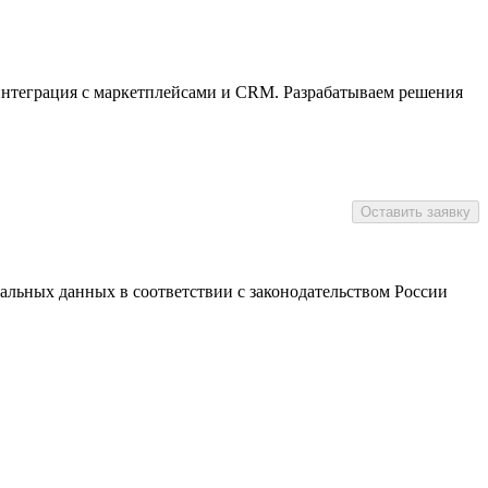
интеграция с маркетплейсами и CRM. Разрабатываем решения
нальных данных в соответствии с законодательством России