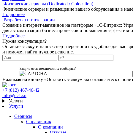
Физические серверы (Dedicated / Colocation)
Физические серверы и размещение вашего оборудования в надё
Подробнее
Разработка и интеграции
Создание интернет-магазинов на платформе «1С-Битрикс: Упр
для автоматизации бизнес-процессов и повышения эффективно
Подробнее
Нужна консультация?
Оставьте заявку и наш эксперт перезвонит в удобное для вас вр
и поможет найти нужное решение.
Защита от автоматических сообщений
Нажимая на кнопку «Оставить заявку» вы соглашаетесь с поли
+7 (812) 467-46-42
info@dc1.su
Услуги
Услуги
Сервисы
Справочник
О компании
Отзывы