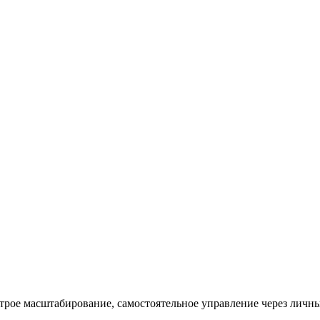
рое масштабирование, самостоятельное управление через личны