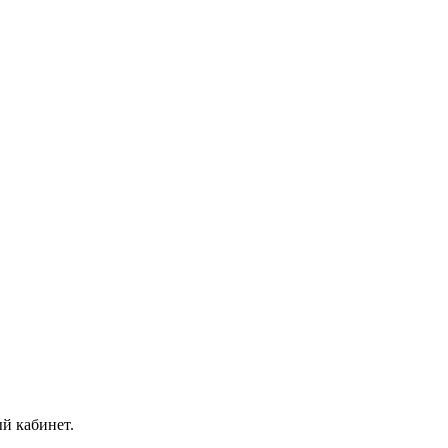
й кабинет.