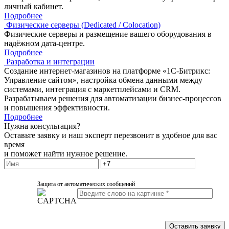
личный кабинет.
Подробнее
Физические серверы (Dedicated / Colocation)
Физические серверы и размещение вашего оборудования в
надёжном дата-центре.
Подробнее
Разработка и интеграции
Создание интернет-магазинов на платформе «1С-Битрикс:
Управление сайтом», настройка обмена данными между
системами, интеграция с маркетплейсами и CRM.
Разрабатываем решения для автоматизации бизнес-процессов
и повышения эффективности.
Подробнее
Нужна консультация?
Оставьте заявку и наш эксперт перезвонит в удобное для вас
время
и поможет найти нужное решение.
Защита от автоматических сообщений