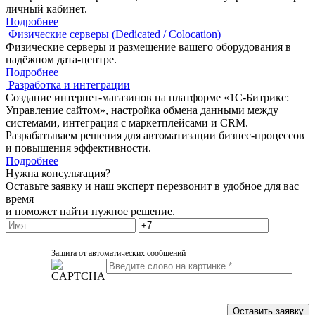
личный кабинет.
Подробнее
Физические серверы (Dedicated / Colocation)
Физические серверы и размещение вашего оборудования в
надёжном дата-центре.
Подробнее
Разработка и интеграции
Создание интернет-магазинов на платформе «1С-Битрикс:
Управление сайтом», настройка обмена данными между
системами, интеграция с маркетплейсами и CRM.
Разрабатываем решения для автоматизации бизнес-процессов
и повышения эффективности.
Подробнее
Нужна консультация?
Оставьте заявку и наш эксперт перезвонит в удобное для вас
время
и поможет найти нужное решение.
Защита от автоматических сообщений