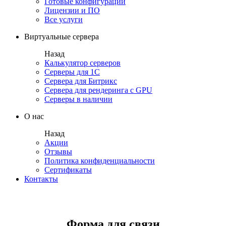
Готовые конфигурации
Лицензии и ПО
Все услуги
Виртуальные сервера
Назад
Калькулятор серверов
Серверы для 1С
Сервера для Битрикс
Сервера для рендеринга с GPU
Серверы в наличии
О нас
Назад
Акции
Отзывы
Политика конфиденциальности
Сертификаты
Контакты
Форма для связи